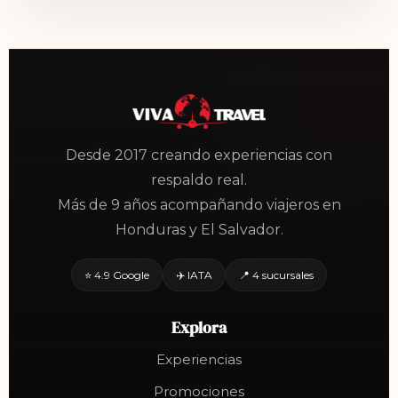
Desde 2017 creando experiencias con
respaldo real.
Más de 9 años acompañando viajeros en
Honduras y El Salvador.
⭐ 4.9 Google
✈️ IATA
📍 4 sucursales
Explora
Experiencias
Promociones