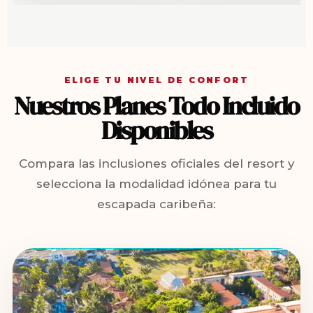
ELIGE TU NIVEL DE CONFORT
Nuestros Planes Todo Incluido
Disponibles
Compara las inclusiones oficiales del resort y
selecciona la modalidad idónea para tu
escapada caribeña: