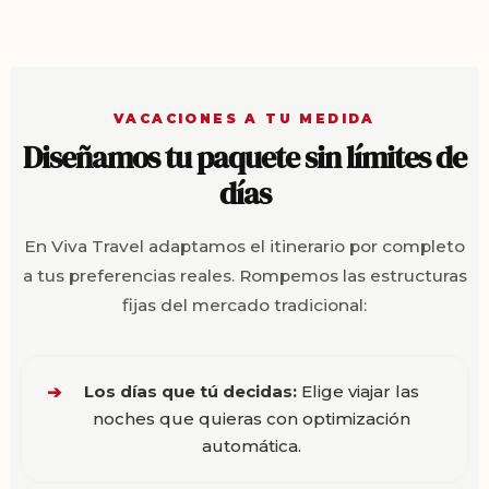
VACACIONES A TU MEDIDA
Diseñamos tu paquete sin límites de
días
En Viva Travel adaptamos el itinerario por completo
a tus preferencias reales. Rompemos las estructuras
fijas del mercado tradicional:
Los días que tú decidas:
Elige viajar las
➔
noches que quieras con optimización
automática.