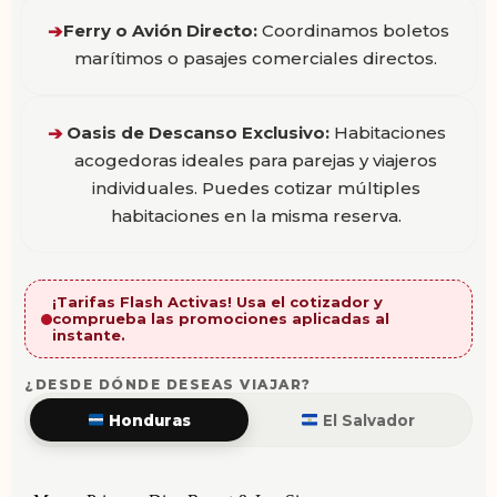
Ferry o Avión Directo:
Coordinamos boletos
➔
marítimos o pasajes comerciales directos.
Oasis de Descanso Exclusivo:
Habitaciones
➔
acogedoras ideales para parejas y viajeros
individuales. Puedes cotizar múltiples
habitaciones en la misma reserva.
¡Tarifas Flash Activas! Usa el cotizador y
comprueba las promociones aplicadas al
instante.
¿DESDE DÓNDE DESEAS VIAJAR?
Honduras
El Salvador