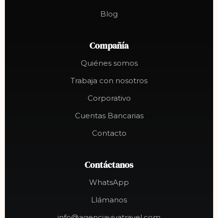
Blog
Compañía
Quiénes somos
Trabaja con nosotros
Corporativo
Cuentas Bancarias
Contacto
Contáctanos
WhatsApp
Llámanos
info@agenciavivatravel.com