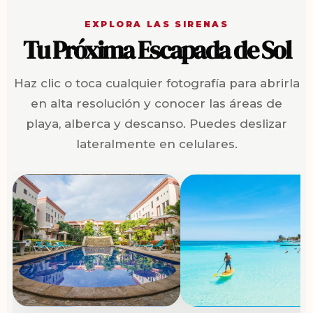
EXPLORA LAS SIRENAS
Tu Próxima Escapada de Sol
Haz clic o toca cualquier fotografía para abrirla
en alta resolución y conocer las áreas de
playa, alberca y descanso. Puedes deslizar
lateralmente en celulares.