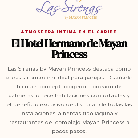
ATMÓSFERA ÍNTIMA EN EL CARIBE
El Hotel Hermano de Mayan
Princess
Las Sirenas by Mayan Princess destaca como
el oasis romántico ideal para parejas. Diseñado
bajo un concept acogedor rodeado de
palmeras, ofrece habitaciones confortables y
el beneficio exclusivo de disfrutar de todas las
instalaciones, albercas tipo laguna y
restaurantes del complejo Mayan Princess a
pocos pasos.